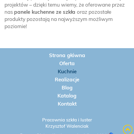
projektów – dzięki temu wiemy, że oferowane przez
nas
panele kuchenne ze szkła
oraz pozostałe
produkty pozostają na najwyższym możliwym
poziomie!
Strona główna
Oferta
Kuchnie
Realizacje
Blog
Katalog
Kontakt
Pracownia szkła i luster
Krzysztof Walenciak