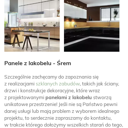
Panele z lakobelu - Śrem
Szczególnie zachęcamy do zapoznania się
z realizacjami
szklanych zabudów
, takich jak ściany,
drzwi i konstrukcje dekoracyjne, które wraz
z projektowanymi
panelami z lakobelu
stworzą
unikatowe przestrzenie! Jeśli nie są Państwo pewni
danej usługi lub mają problem z wyborem idealnego
projektu, to serdecznie zapraszamy do kontaktu,
w trakcie którego dołożymy wszelkich starań do tego,