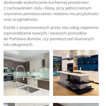
doskonałe wykończenie kuchennej przestrzeni
z zachowaniem stylu i klasy, przy jednoczesnym
ożywieniu pomieszczenia i nadaniu mu przytulności
oraz oryginalności.
Każda z proponowanych przez nas usług zapewnia
wprowadzenie nowych i świeżych pomysłów
do Państwa domów, czy pomieszczeń biurowych
lub usługowych.